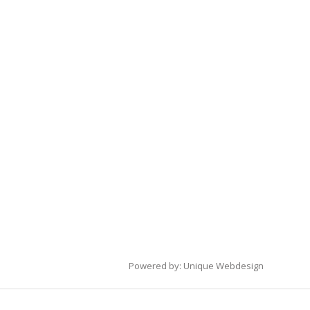
Powered by:
Unique Webdesign