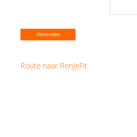
Route naar RenJeFit