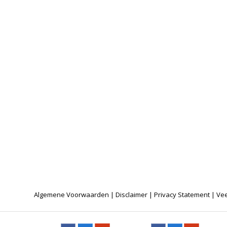
Algemene Voorwaarden
|
Disclaimer
|
Privacy Statement
|
Vee