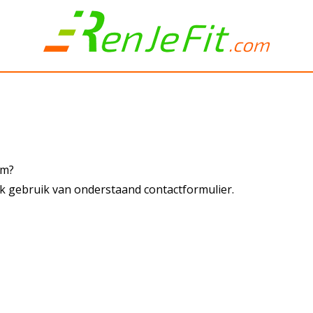
com?
 gebruik van onderstaand contactformulier.