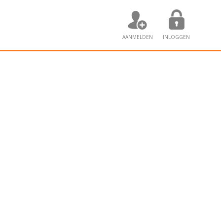
AANMELDEN
INLOGGEN