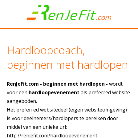
Hardloopcoach,
beginnen met hardlopen
RenJeFit.com - beginnen met hardlopen -
wordt
voor een
hardloopevenement
als preferred website
aangeboden.
Het preferred websitedeel (eigen websiteomgeving)
is voor deelnemers/hardlopers te bereiken door
middel van een unieke url:
http://renjefit.com/hardloopevenement.