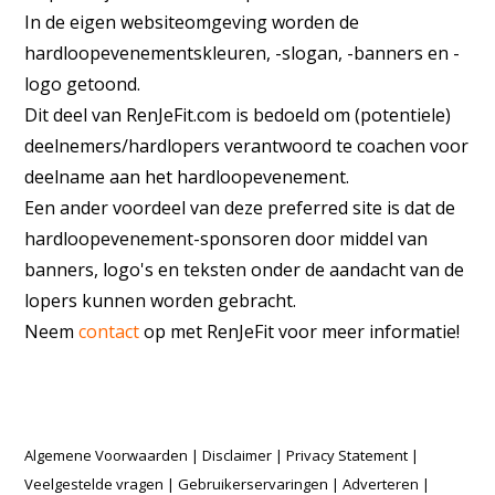
In de eigen websiteomgeving worden de
hardloopevenementskleuren, -slogan, -banners en -
logo getoond.
Dit deel van RenJeFit.com is bedoeld om (potentiele)
deelnemers/hardlopers verantwoord te coachen voor
deelname aan het hardloopevenement.
Een ander voordeel van deze preferred site is dat de
hardloopevenement-sponsoren door middel van
banners, logo's en teksten onder de aandacht van de
lopers kunnen worden gebracht.
Neem
contact
op met RenJeFit voor meer informatie!
Algemene Voorwaarden
|
Disclaimer
|
Privacy Statement
|
Veelgestelde vragen
|
Gebruikerservaringen
|
Adverteren
|